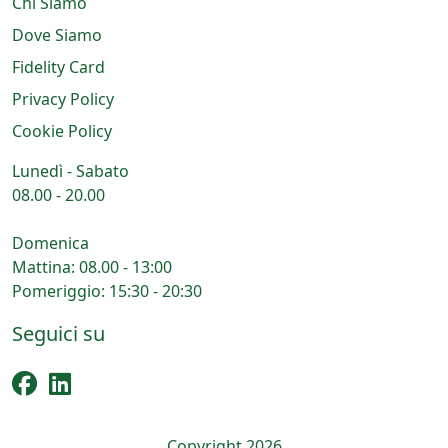
Chi Siamo
Dove Siamo
Fidelity Card
Privacy Policy
Cookie Policy
Lunedì - Sabato
08.00 - 20.00
Domenica
Mattina: 08.00 - 13:00
Pomeriggio: 15:30 - 20:30
Seguici su
Copyright 2026