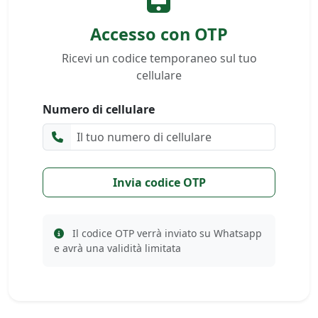
Accesso con OTP
Ricevi un codice temporaneo sul tuo
cellulare
Numero di cellulare
Invia codice OTP
Il codice OTP verrà inviato su Whatsapp
e avrà una validità limitata