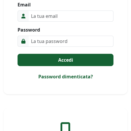
Email
Password
Accedi
Password dimenticata?