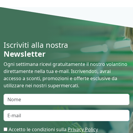
Iscriviti alla nostra
Newsletter
Ogni settimana ricevi gratuitamente il nostro volantino
direttamente nella tua e-mail. Iscrivendoti, avrai
accesso a sconti, promozioni e offerte esclusive da
utilizzare nei nostri supermercati.
Accetto le condizioni sulla
Privacy Policy