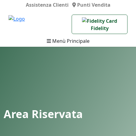
Assistenza Clienti
Punti Vendita
Fidelity
Menù Principale
Area Riservata