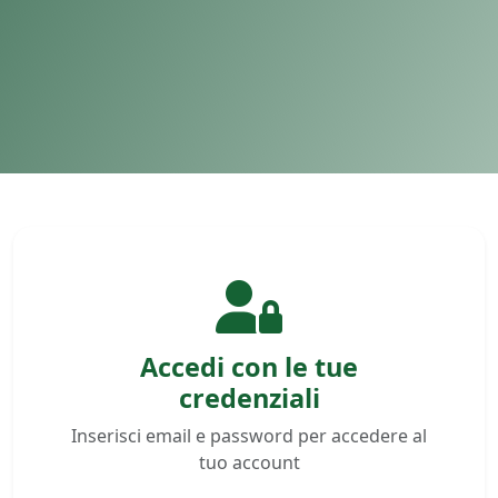
Accedi con le tue
credenziali
Inserisci email e password per accedere al
tuo account